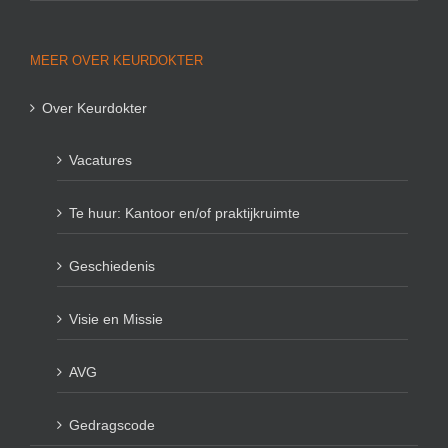
MEER OVER KEURDOKTER
Over Keurdokter
Vacatures
Te huur: Kantoor en/of praktijkruimte
Geschiedenis
Visie en Missie
AVG
Gedragscode