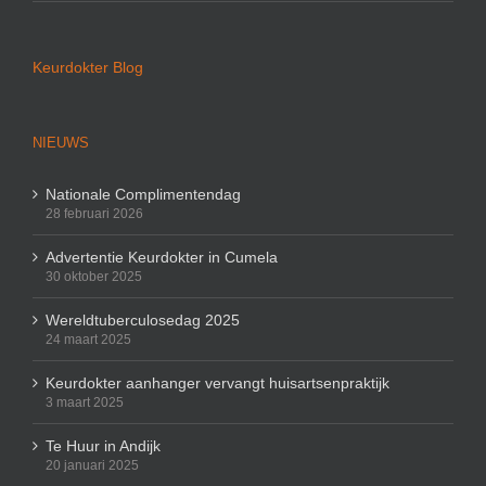
Keurdokter Blog
NIEUWS
Nationale Complimentendag
28 februari 2026
Advertentie Keurdokter in Cumela
30 oktober 2025
Wereldtuberculosedag 2025
24 maart 2025
Keurdokter aanhanger vervangt huisartsenpraktijk
3 maart 2025
Te Huur in Andijk
20 januari 2025