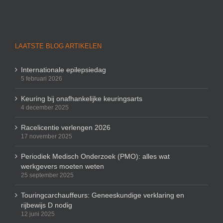
LAATSTE BLOG ARTIKELEN
Internationale epilepsiedag
5 februari 2026
Keuring bij onafhankelijke keuringsarts
4 december 2025
Racelicentie verlengen 2026
17 november 2025
Periodiek Medisch Onderzoek (PMO): alles wat
werkgevers moeten weten
25 september 2025
Touringcarchauffeurs: Geneeskundige verklaring en
rijbewijs D nodig
12 juni 2025