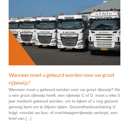
?
Wanneer moet u gekeurd worden voor uw groot
rijbewijs?
Wanneer moet u gekeurd worden voor uw groot rijbewijs? Als
u een groot rijbewijs heeft, een rijbewijs C of D, moet u elke 5
jaar medisch gekeurd worden, om te kijken of u nog gezond
genoeg bent om te blijven rijden. Gezondheidsverklaring U
krijgt, voordat uw bus- of vrachtwagenrijbewijs verloopt, een
brief van [...]