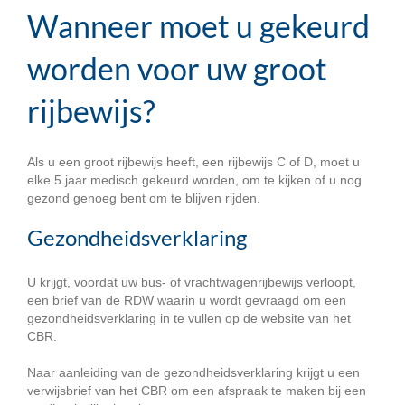
Wanneer moet u gekeurd
worden voor uw groot
rijbewijs?
Als u een groot rijbewijs heeft, een rijbewijs C of D, moet u
elke 5 jaar medisch gekeurd worden, om te kijken of u nog
gezond genoeg bent om te blijven rijden.
Gezondheidsverklaring
U krijgt, voordat uw bus- of vrachtwagenrijbewijs verloopt,
een brief van de RDW waarin u wordt gevraagd om een
gezondheidsverklaring in te vullen op de website van het
CBR.
Naar aanleiding van de gezondheidsverklaring krijgt u een
verwijsbrief van het CBR om een afspraak te maken bij een