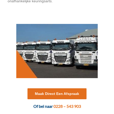
onafhankelijke keuringsarts.
Maak Direct Een Afspraak
Of bel naar
0228 – 543 903