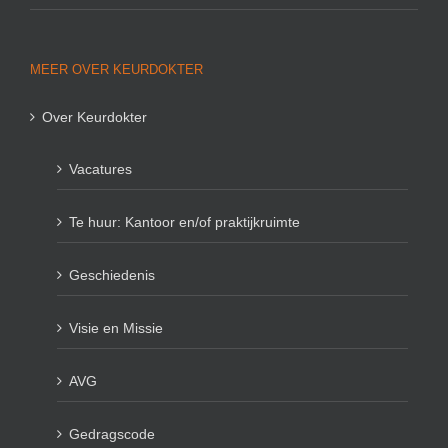
MEER OVER KEURDOKTER
Over Keurdokter
Vacatures
Te huur: Kantoor en/of praktijkruimte
Geschiedenis
Visie en Missie
AVG
Gedragscode