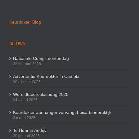
Keurdokter Blog
NIEUWS
Nationale Complimentendag
28 februari 2026
Advertentie Keurdokter in Cumela
30 oktober 2025
Wereldtuberculosedag 2025
24 maart 2025
Keurdokter aanhanger vervangt huisartsenpraktijk
3 maart 2025
Te Huur in Andijk
20 januari 2025