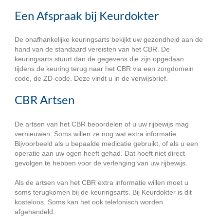
Een Afspraak bij Keurdokter
De onafhankelijke keuringsarts bekijkt uw gezondheid aan de
hand van de standaard vereisten van het CBR. De
keuringsarts stuurt dan de gegevens die zijn opgedaan
tijdens de keuring terug naar het CBR via een zorgdomein
code, de ZD-code. Deze vindt u in de verwijsbrief.
CBR Artsen
De artsen van het CBR beoordelen of u uw rijbewijs mag
vernieuwen. Soms willen ze nog wat extra informatie.
Bijvoorbeeld als u bepaalde medicatie gebruikt, of als u een
operatie aan uw ogen heeft gehad. Dat hoeft niet direct
gevolgen te hebben voor de verlenging van uw rijbewijs.
Als de artsen van het CBR extra informatie willen moet u
soms terugkomen bij de keuringsarts. Bij Keurdokter is dit
kosteloos. Soms kan het ook telefonisch worden
afgehandeld.