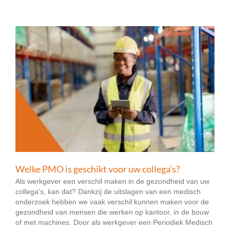
Welke PMO is geschikt voor uw collega’s?
Als werkgever een verschil maken in de gezondheid van uw
collega’s, kan dat? Dankzij de uitslagen van een medisch
onderzoek hebben we vaak verschil kunnen maken voor de
gezondheid van mensen die werken op kantoor, in de bouw
of met machines. Door als werkgever een Periodiek Medisch