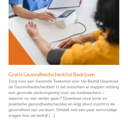
Gratis Gezondheidschecklist Bedrijven
Zorg voor een Gezonde Toekomst voor Uw Bedrijf Download
de Gezondheidschecklist! U zet misschien al stappen richting
een gezonde werkomgeving voor uw medewerkers –
waarom nu niet verder gaan? Download onze korte en
praktische gezondheidschecklist en krijg direct inzicht in de
gezondheid van uw team. Ontdek met een paar eenvoudige
vragen hoe uw bedrijf [...]