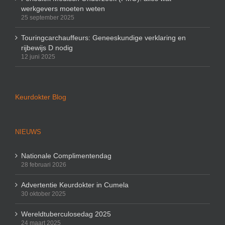
werkgevers moeten weten
25 september 2025
Touringcarchauffeurs: Geneeskundige verklaring en
rijbewijs D nodig
12 juni 2025
Keurdokter Blog
NIEUWS
Nationale Complimentendag
28 februari 2026
Advertentie Keurdokter in Cumela
30 oktober 2025
Wereldtuberculosedag 2025
24 maart 2025