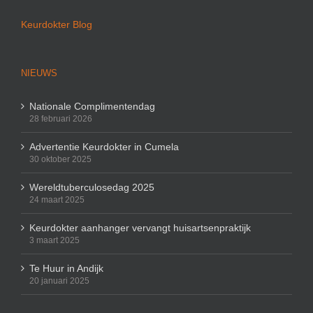
Keurdokter Blog
NIEUWS
Nationale Complimentendag
28 februari 2026
Advertentie Keurdokter in Cumela
30 oktober 2025
Wereldtuberculosedag 2025
24 maart 2025
Keurdokter aanhanger vervangt huisartsenpraktijk
3 maart 2025
Te Huur in Andijk
20 januari 2025