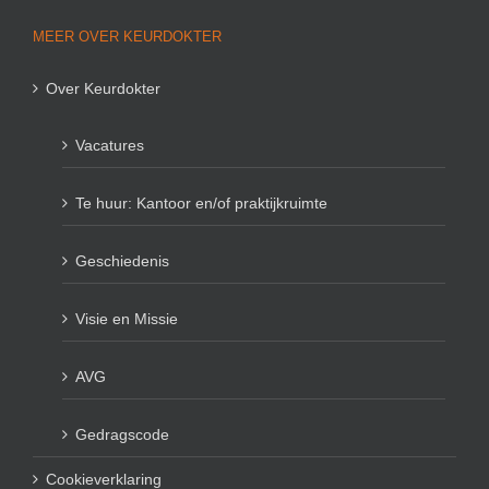
MEER OVER KEURDOKTER
Over Keurdokter
Vacatures
Te huur: Kantoor en/of praktijkruimte
Geschiedenis
Visie en Missie
AVG
Gedragscode
Cookieverklaring