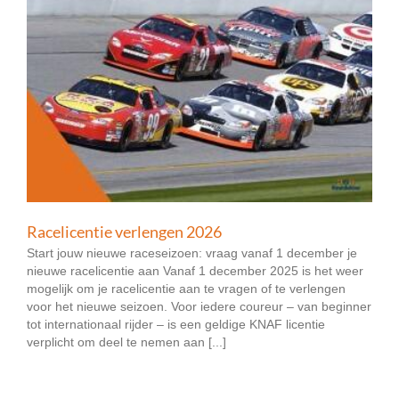
Racelicentie verlengen 2026
Start jouw nieuwe raceseizoen: vraag vanaf 1 december je
nieuwe racelicentie aan Vanaf 1 december 2025 is het weer
mogelijk om je racelicentie aan te vragen of te verlengen
voor het nieuwe seizoen. Voor iedere coureur – van beginner
tot internationaal rijder – is een geldige KNAF licentie
verplicht om deel te nemen aan [...]