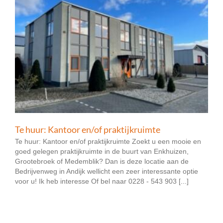
Te huur: Kantoor en/of praktijkruimte
Te huur: Kantoor en/of praktijkruimte Zoekt u een mooie en
goed gelegen praktijkruimte in de buurt van Enkhuizen,
Grootebroek of Medemblik? Dan is deze locatie aan de
Bedrijvenweg in Andijk wellicht een zeer interessante optie
voor u! Ik heb interesse Of bel naar 0228 - 543 903 [...]