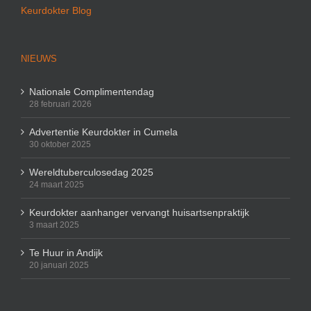
Keurdokter Blog
NIEUWS
Nationale Complimentendag
28 februari 2026
Advertentie Keurdokter in Cumela
30 oktober 2025
Wereldtuberculosedag 2025
24 maart 2025
Keurdokter aanhanger vervangt huisartsenpraktijk
3 maart 2025
Te Huur in Andijk
20 januari 2025