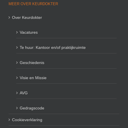
MEER OVER KEURDOKTER
Over Keurdokter
Vacatures
Te huur: Kantoor en/of praktijkruimte
Geschiedenis
Visie en Missie
AVG
Gedragscode
Cookieverklaring