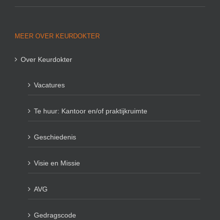
MEER OVER KEURDOKTER
Over Keurdokter
Vacatures
Te huur: Kantoor en/of praktijkruimte
Geschiedenis
Visie en Missie
AVG
Gedragscode