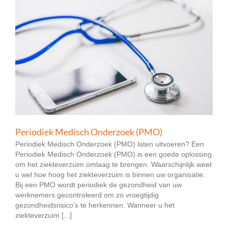
Periodiek Medisch Onderzoek (PMO)
Periodiek Medisch Onderzoek (PMO) laten uitvoeren? Een
Periodiek Medisch Onderzoek (PMO) is een goede oplossing
om het ziekteverzuim omlaag te brengen. Waarschijnlijk weet
u wel hoe hoog het ziekteverzuim is binnen uw organisatie.
Bij een PMO wordt periodiek de gezondheid van uw
werknemers gecontroleerd om zo vroegtijdig
gezondheidsrisico’s te herkennen. Wanneer u het
ziekteverzuim [...]