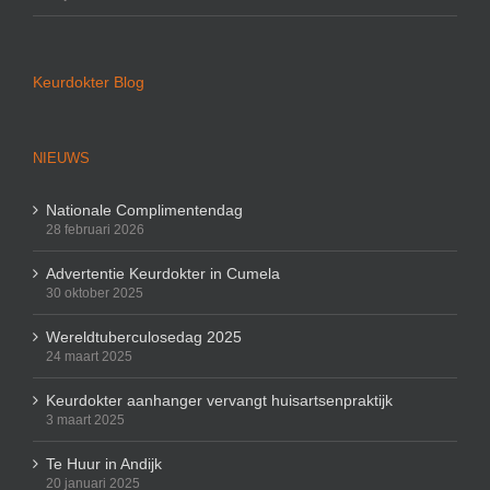
Keurdokter Blog
NIEUWS
Nationale Complimentendag
28 februari 2026
Advertentie Keurdokter in Cumela
30 oktober 2025
Wereldtuberculosedag 2025
24 maart 2025
Keurdokter aanhanger vervangt huisartsenpraktijk
3 maart 2025
Te Huur in Andijk
20 januari 2025