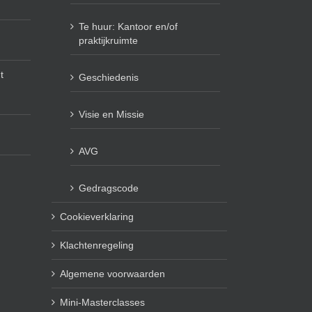
Te huur: Kantoor en/of
praktijkruimte
t
Geschiedenis
Visie en Missie
AVG
Gedragscode
Cookieverklaring
Klachtenregeling
Algemene voorwaarden
Mini-Masterclasses