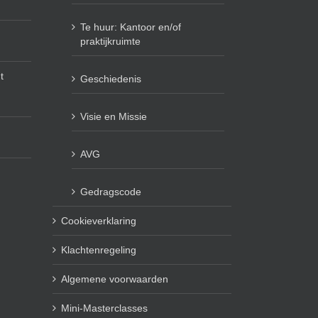
Te huur: Kantoor en/of
praktijkruimte
t
Geschiedenis
Visie en Missie
AVG
Gedragscode
Cookieverklaring
Klachtenregeling
Algemene voorwaarden
Mini-Masterclasses