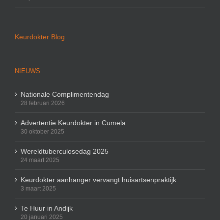
Keurdokter Blog
NIEUWS
Nationale Complimentendag
28 februari 2026
Advertentie Keurdokter in Cumela
30 oktober 2025
Wereldtuberculosedag 2025
24 maart 2025
Keurdokter aanhanger vervangt huisartsenpraktijk
3 maart 2025
Te Huur in Andijk
20 januari 2025