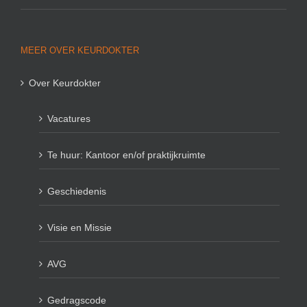
MEER OVER KEURDOKTER
Over Keurdokter
Vacatures
Te huur: Kantoor en/of praktijkruimte
Geschiedenis
Visie en Missie
AVG
Gedragscode