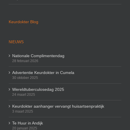
Keurdokter Blog
NIEUWS
Nationale Complimentendag
28 februari 2026
Advertentie Keurdokter in Cumela
30 oktober 2025
Wereldtuberculosedag 2025
24 maart 2025
Keurdokter aanhanger vervangt huisartsenpraktijk
3 maart 2025
Te Huur in Andijk
20 januari 2025