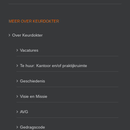
MEER OVER KEURDOKTER
Over Keurdokter
Vacatures
Te huur: Kantoor en/of praktijkruimte
Geschiedenis
Visie en Missie
AVG
Gedragscode