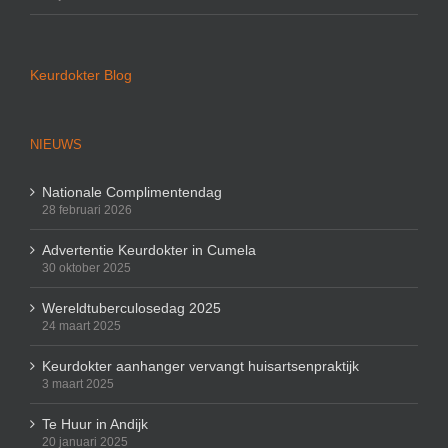
Keurdokter Blog
NIEUWS
Nationale Complimentendag
28 februari 2026
Advertentie Keurdokter in Cumela
30 oktober 2025
Wereldtuberculosedag 2025
24 maart 2025
Keurdokter aanhanger vervangt huisartsenpraktijk
3 maart 2025
Te Huur in Andijk
20 januari 2025