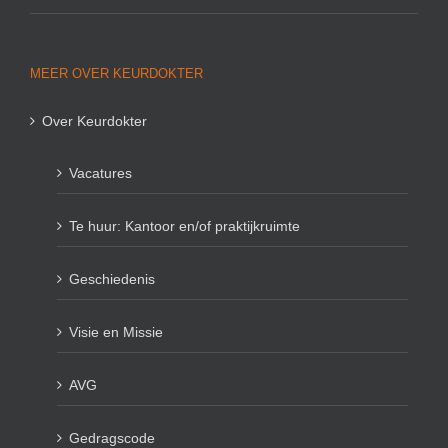
MEER OVER KEURDOKTER
Over Keurdokter
Vacatures
Te huur: Kantoor en/of praktijkruimte
Geschiedenis
Visie en Missie
AVG
Gedragscode