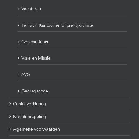
Vacatures
Te huur: Kantoor en/of praktijkruimte
Geschiedenis
Visie en Missie
AVG
Gedragscode
Cookieverklaring
Klachtenregeling
Algemene voorwaarden