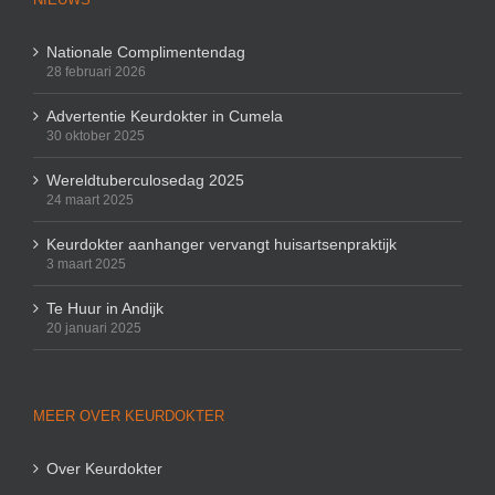
Nationale Complimentendag
28 februari 2026
Advertentie Keurdokter in Cumela
30 oktober 2025
Wereldtuberculosedag 2025
24 maart 2025
Keurdokter aanhanger vervangt huisartsenpraktijk
3 maart 2025
Te Huur in Andijk
20 januari 2025
MEER OVER KEURDOKTER
Over Keurdokter