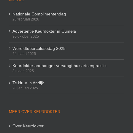
Nationale Complimentendag
28 februari 2026
Advertentie Keurdokter in Cumela
30 oktober 2025
Wereldtuberculosedag 2025
24 maart 2025
Keurdokter aanhanger vervangt huisartsenpraktijk
3 maart 2025
Te Huur in Andijk
20 januari 2025
MEER OVER KEURDOKTER
Over Keurdokter