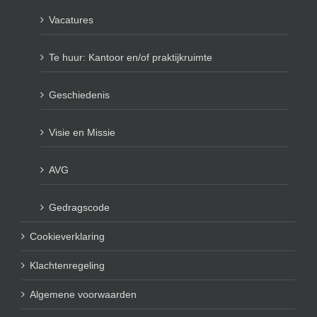
Vacatures
Te huur: Kantoor en/of praktijkruimte
Geschiedenis
Visie en Missie
AVG
Gedragscode
Cookieverklaring
Klachtenregeling
Algemene voorwaarden