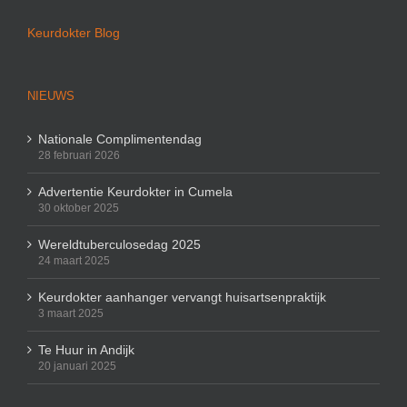
Keurdokter Blog
NIEUWS
Nationale Complimentendag
28 februari 2026
Advertentie Keurdokter in Cumela
30 oktober 2025
Wereldtuberculosedag 2025
24 maart 2025
Keurdokter aanhanger vervangt huisartsenpraktijk
3 maart 2025
Te Huur in Andijk
20 januari 2025