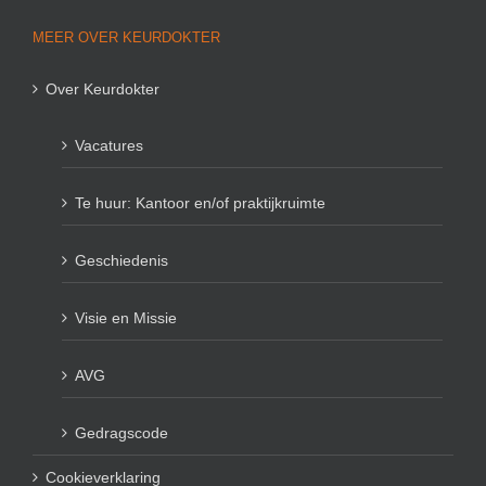
MEER OVER KEURDOKTER
Over Keurdokter
Vacatures
Te huur: Kantoor en/of praktijkruimte
Geschiedenis
Visie en Missie
AVG
Gedragscode
Cookieverklaring