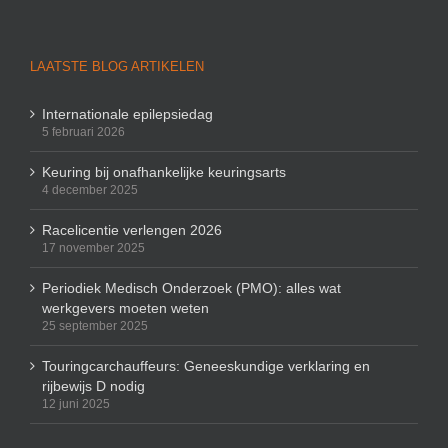
LAATSTE BLOG ARTIKELEN
Internationale epilepsiedag
5 februari 2026
Keuring bij onafhankelijke keuringsarts
4 december 2025
Racelicentie verlengen 2026
17 november 2025
Periodiek Medisch Onderzoek (PMO): alles wat
werkgevers moeten weten
25 september 2025
Touringcarchauffeurs: Geneeskundige verklaring en
rijbewijs D nodig
12 juni 2025