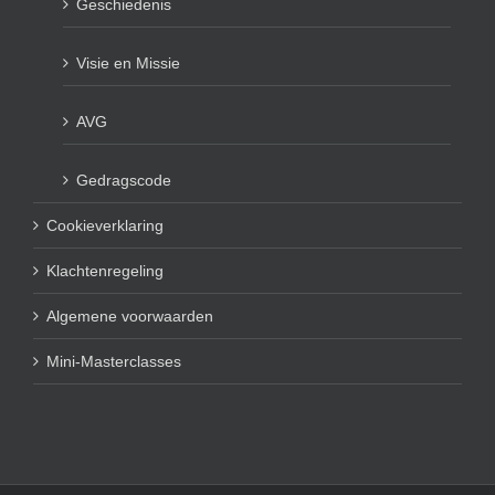
Geschiedenis
Visie en Missie
AVG
Gedragscode
Cookieverklaring
Klachtenregeling
Algemene voorwaarden
Mini-Masterclasses