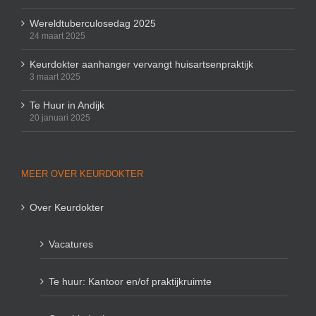
Wereldtuberculosedag 2025
24 maart 2025
Keurdokter aanhanger vervangt huisartsenpraktijk
3 maart 2025
Te Huur in Andijk
20 januari 2025
MEER OVER KEURDOKTER
Over Keurdokter
Vacatures
Te huur: Kantoor en/of praktijkruimte