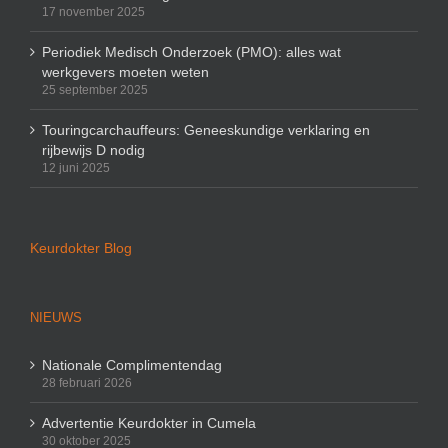
17 november 2025
Periodiek Medisch Onderzoek (PMO): alles wat
werkgevers moeten weten
25 september 2025
Touringcarchauffeurs: Geneeskundige verklaring en
rijbewijs D nodig
12 juni 2025
Keurdokter Blog
NIEUWS
Nationale Complimentendag
28 februari 2026
Advertentie Keurdokter in Cumela
30 oktober 2025