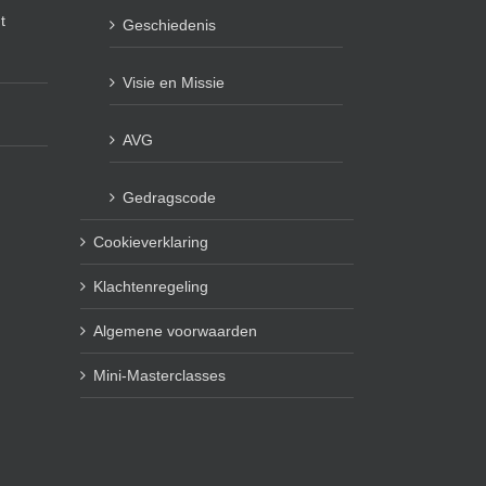
t
Geschiedenis
Visie en Missie
AVG
Gedragscode
Cookieverklaring
Klachtenregeling
Algemene voorwaarden
Mini-Masterclasses