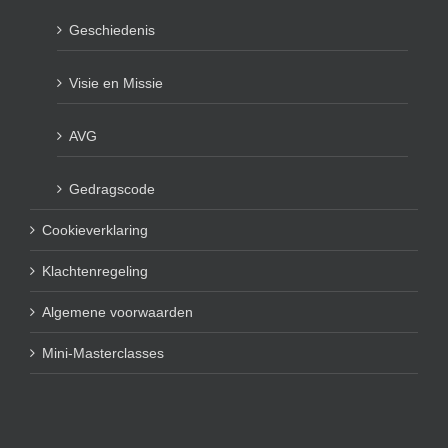
Geschiedenis
Visie en Missie
AVG
Gedragscode
Cookieverklaring
Klachtenregeling
Algemene voorwaarden
Mini-Masterclasses