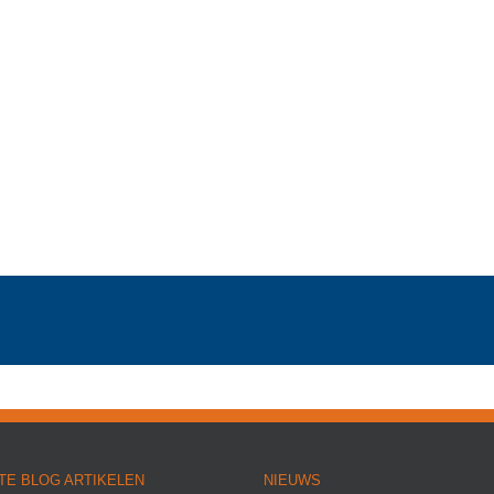
TE BLOG ARTIKELEN
NIEUWS