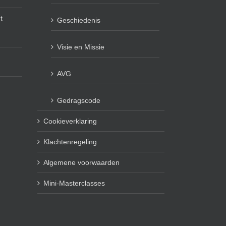
t
Geschiedenis
Visie en Missie
AVG
Gedragscode
Cookieverklaring
Klachtenregeling
Algemene voorwaarden
Mini-Masterclasses