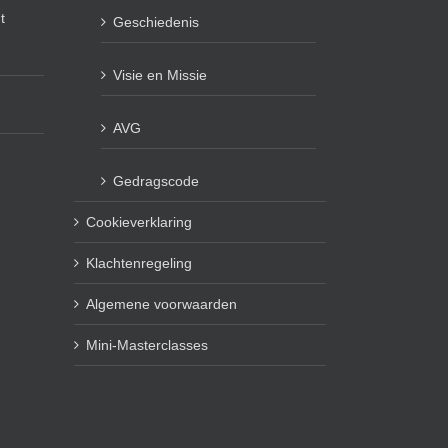
t
Geschiedenis
Visie en Missie
AVG
Gedragscode
Cookieverklaring
Klachtenregeling
Algemene voorwaarden
Mini-Masterclasses