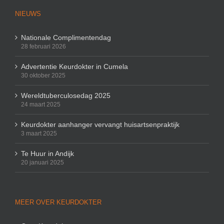
NIEUWS
Nationale Complimentendag
28 februari 2026
Advertentie Keurdokter in Cumela
30 oktober 2025
Wereldtuberculosedag 2025
24 maart 2025
Keurdokter aanhanger vervangt huisartsenpraktijk
3 maart 2025
Te Huur in Andijk
20 januari 2025
MEER OVER KEURDOKTER