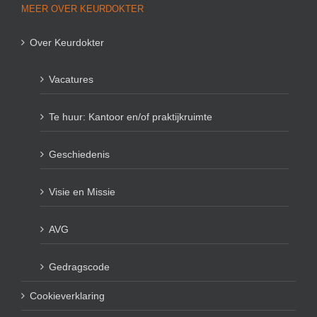
MEER OVER KEURDOKTER
Over Keurdokter
Vacatures
Te huur: Kantoor en/of praktijkruimte
Geschiedenis
Visie en Missie
AVG
Gedragscode
Cookieverklaring