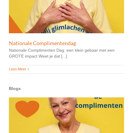
Nationale Complimentendag
Nationale Complimenten Dag: een klein gebaar met een
GROTE impact Weet je dat [...]
Lees Meer
Blogs