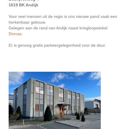
1619 BK Andijk
Voor veel mensen uit de regio is ons nieuwe pand vaak een
herkenbaar gebouw.
Gelegen aan de rand van Andijk naast kringloopwinkel
Dorcas
.
Er is genoeg gratis parkeergelegenheid voor de deur.