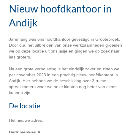
Nieuw hoofdkantoor in
Andijk
Jarenlang was ons hoofdkantoor gevestigd in Grootebroek.
Door o.a. het uitbreiden van onze werkzaamheden groeiden
we op deze locatie uit ons jasje en gingen we op zoek naar
iets groters.
Na een grote verbouwing is het eindelijk zover en zitten we
per november 2023 in een prachtig nieuw hoofdkantoor in
Andijk. Hier hebben we de beschikking over 3 ruime
spreekkamers waar we onze klanten nog beter van dienst
kunnen zijn.
De locatie
Het nieuwe adres:
Bedrijvenweg 4