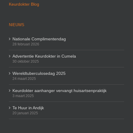
Keurdokter Blog
NIEUWS
Nationale Complimentendag
28 februari 2026
Advertentie Keurdokter in Cumela
30 oktober 2025
Wereldtuberculosedag 2025
24 maart 2025
Keurdokter aanhanger vervangt huisartsenpraktijk
3 maart 2025
Te Huur in Andijk
20 januari 2025