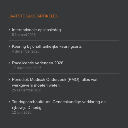
LAATSTE BLOG ARTIKELEN
Internationale epilepsiedag
5 februari 2026
Keuring bij onafhankelijke keuringsarts
4 december 2025
Racelicentie verlengen 2026
17 november 2025
Periodiek Medisch Onderzoek (PMO): alles wat
werkgevers moeten weten
25 september 2025
Touringcarchauffeurs: Geneeskundige verklaring en
rijbewijs D nodig
12 juni 2025