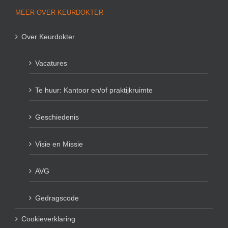
MEER OVER KEURDOKTER
Over Keurdokter
Vacatures
Te huur: Kantoor en/of praktijkruimte
Geschiedenis
Visie en Missie
AVG
Gedragscode
Cookieverklaring