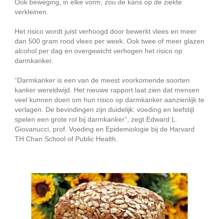
Ook beweging, in elke vorm, zou de kans op de ziekte
verkleinen.
Het risico wordt juist verhoogd door bewerkt vlees en meer
dan 500 gram rood vlees per week. Ook twee of meer glazen
alcohol per dag en overgewicht verhogen het risico op
darmkanker.
“Darmkanker is een van de meest voorkomende soorten
kanker wereldwijd. Het nieuwe rapport laat zien dat mensen
veel kunnen doen om hun risico op darmkanker aanzienlijk te
verlagen. De bevindingen zijn duidelijk: voeding en leefstijl
spelen een grote rol bij darmkanker”, zegt Edward L.
Giovanucci, prof. Voeding en Epidemiologie bij de Harvard
TH Chan School of Public Health.