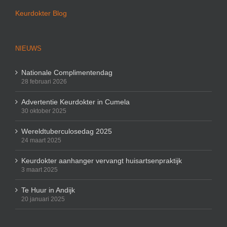
Keurdokter Blog
NIEUWS
Nationale Complimentendag
28 februari 2026
Advertentie Keurdokter in Cumela
30 oktober 2025
Wereldtuberculosedag 2025
24 maart 2025
Keurdokter aanhanger vervangt huisartsenpraktijk
3 maart 2025
Te Huur in Andijk
20 januari 2025