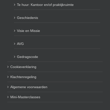
Te huur: Kantoor en/of praktijkruimte
Geschiedenis
Visie en Missie
AVG
Gedragscode
Cookieverklaring
Klachtenregeling
Algemene voorwaarden
Mini-Masterclasses