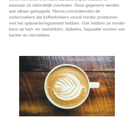
waaraan ze uiteindelijk overleden. Deze gegevens werden
aan elkaar gekoppeld. Hierna concludeerden de
onderzoekers dat koffiedrinkers vooral minder problemen
met het spijsverteringsstelsel hebben. Ook hebben ze minder
kans op hart- en vaatziekten, diabetes, bepaalde vormen van
kanker en nierziektes.