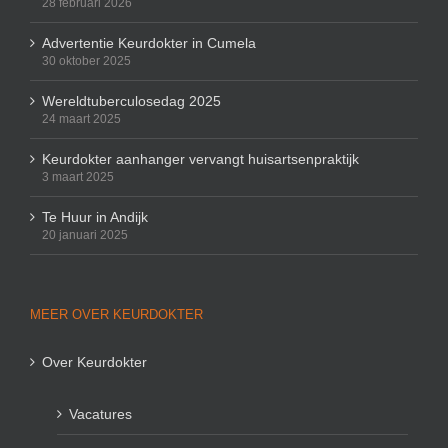
28 februari 2026
Advertentie Keurdokter in Cumela
30 oktober 2025
Wereldtuberculosedag 2025
24 maart 2025
Keurdokter aanhanger vervangt huisartsenpraktijk
3 maart 2025
Te Huur in Andijk
20 januari 2025
MEER OVER KEURDOKTER
Over Keurdokter
Vacatures