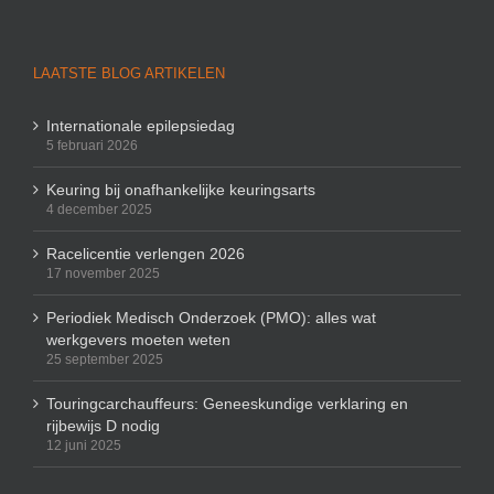
LAATSTE BLOG ARTIKELEN
Internationale epilepsiedag
5 februari 2026
Keuring bij onafhankelijke keuringsarts
4 december 2025
Racelicentie verlengen 2026
17 november 2025
Periodiek Medisch Onderzoek (PMO): alles wat
werkgevers moeten weten
25 september 2025
Touringcarchauffeurs: Geneeskundige verklaring en
rijbewijs D nodig
12 juni 2025