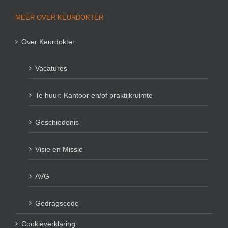
MEER OVER KEURDOKTER
Over Keurdokter
Vacatures
Te huur: Kantoor en/of praktijkruimte
Geschiedenis
Visie en Missie
AVG
Gedragscode
Cookieverklaring