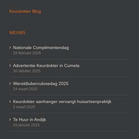
Keurdokter Blog
NIEUWS
Nationale Complimentendag
28 februari 2026
Advertentie Keurdokter in Cumela
30 oktober 2025
Wereldtuberculosedag 2025
24 maart 2025
Keurdokter aanhanger vervangt huisartsenpraktijk
3 maart 2025
Te Huur in Andijk
20 januari 2025