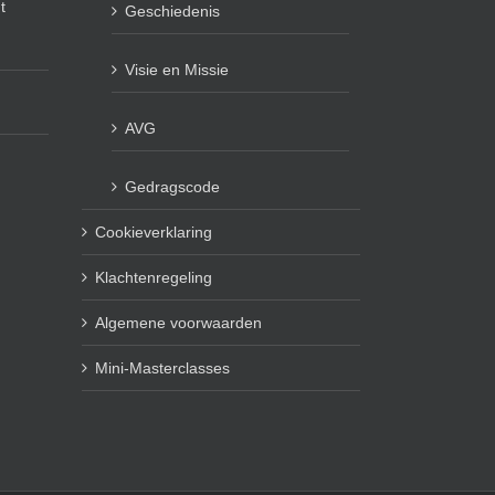
t
Geschiedenis
Visie en Missie
AVG
Gedragscode
Cookieverklaring
Klachtenregeling
Algemene voorwaarden
Mini-Masterclasses