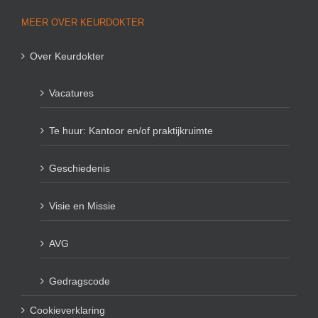
MEER OVER KEURDOKTER
Over Keurdokter
Vacatures
Te huur: Kantoor en/of praktijkruimte
Geschiedenis
Visie en Missie
AVG
Gedragscode
Cookieverklaring