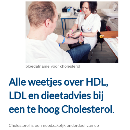
bloedafname voor cholesterol
Alle weetjes over HDL,
LDL en dieetadvies bij
een te hoog Cholesterol
.
Cholesterol is een noodzakelijk onderdeel van de