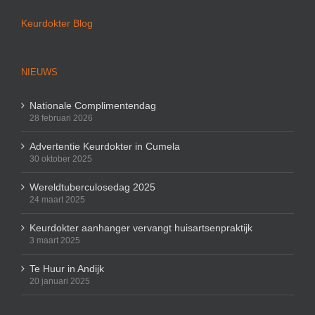
Keurdokter Blog
NIEUWS
Nationale Complimentendag
28 februari 2026
Advertentie Keurdokter in Cumela
30 oktober 2025
Wereldtuberculosedag 2025
24 maart 2025
Keurdokter aanhanger vervangt huisartsenpraktijk
3 maart 2025
Te Huur in Andijk
20 januari 2025