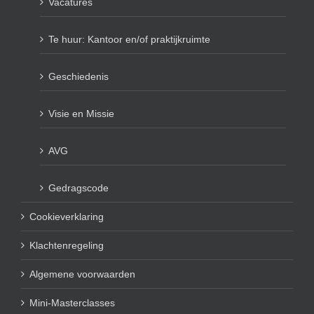
Vacatures
Te huur: Kantoor en/of praktijkruimte
Geschiedenis
Visie en Missie
AVG
Gedragscode
Cookieverklaring
Klachtenregeling
Algemene voorwaarden
Mini-Masterclasses