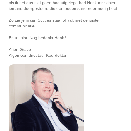
als ik het dus niet goed had uitgelegd had Henk misschien
iemand doorgestuurd die een bodemsaneerder nodig heeft.
Zo zie je maar: Succes staat of valt met de juiste
communicatie!
En tot slot: Nog bedankt Henk !
Arjen Grave
Algemeen directeur Keurdokter