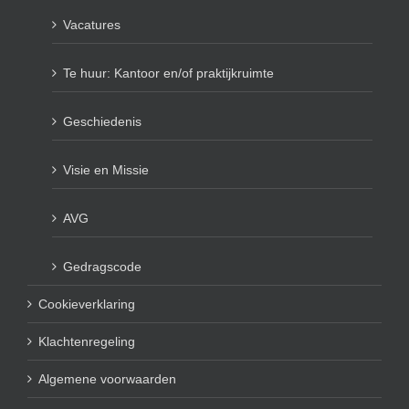
Vacatures
Te huur: Kantoor en/of praktijkruimte
Geschiedenis
Visie en Missie
AVG
Gedragscode
Cookieverklaring
Klachtenregeling
Algemene voorwaarden