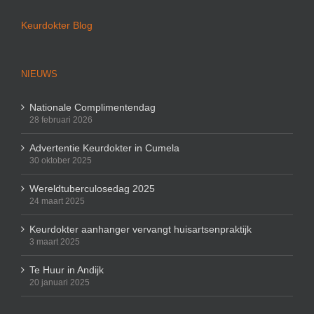
Keurdokter Blog
NIEUWS
Nationale Complimentendag
28 februari 2026
Advertentie Keurdokter in Cumela
30 oktober 2025
Wereldtuberculosedag 2025
24 maart 2025
Keurdokter aanhanger vervangt huisartsenpraktijk
3 maart 2025
Te Huur in Andijk
20 januari 2025