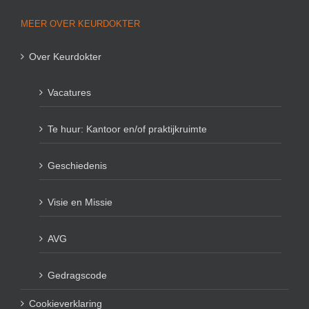
MEER OVER KEURDOKTER
Over Keurdokter
Vacatures
Te huur: Kantoor en/of praktijkruimte
Geschiedenis
Visie en Missie
AVG
Gedragscode
Cookieverklaring