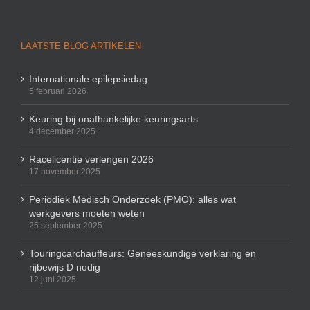
LAATSTE BLOG ARTIKELEN
Internationale epilepsiedag
5 februari 2026
Keuring bij onafhankelijke keuringsarts
4 december 2025
Racelicentie verlengen 2026
17 november 2025
Periodiek Medisch Onderzoek (PMO): alles wat
werkgevers moeten weten
25 september 2025
Touringcarchauffeurs: Geneeskundige verklaring en
rijbewijs D nodig
12 juni 2025