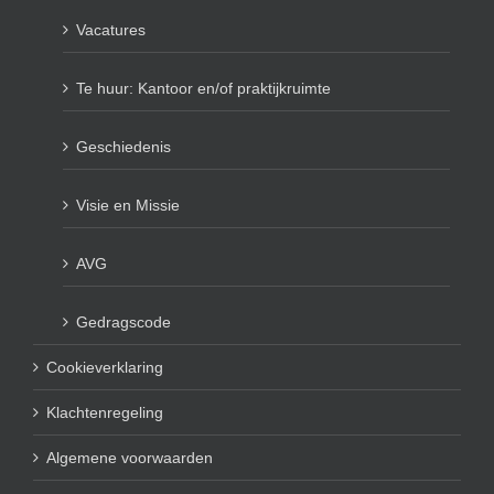
Vacatures
Te huur: Kantoor en/of praktijkruimte
Geschiedenis
Visie en Missie
AVG
Gedragscode
Cookieverklaring
Klachtenregeling
Algemene voorwaarden