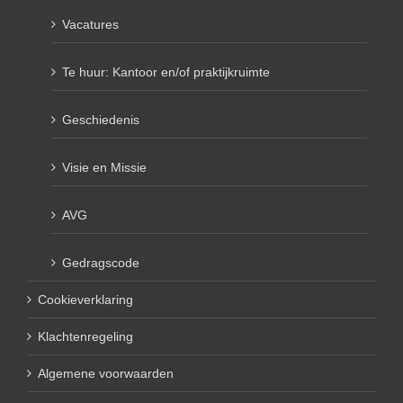
Vacatures
Te huur: Kantoor en/of praktijkruimte
Geschiedenis
Visie en Missie
AVG
Gedragscode
Cookieverklaring
Klachtenregeling
Algemene voorwaarden