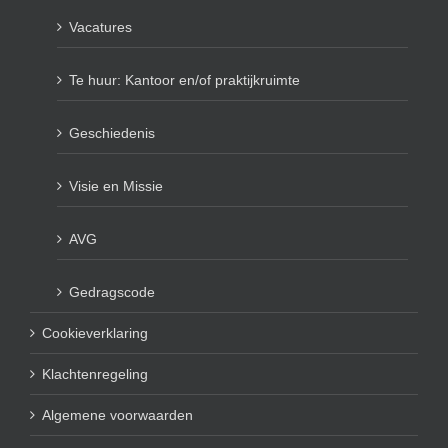
Vacatures
Te huur: Kantoor en/of praktijkruimte
Geschiedenis
Visie en Missie
AVG
Gedragscode
Cookieverklaring
Klachtenregeling
Algemene voorwaarden