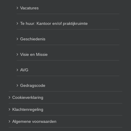
Vacatures
Te huur: Kantoor en/of praktijkruimte
Geschiedenis
Visie en Missie
AVG
Gedragscode
Cookieverklaring
Klachtenregeling
Algemene voorwaarden