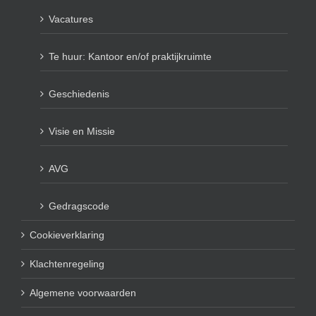
Vacatures
Te huur: Kantoor en/of praktijkruimte
Geschiedenis
Visie en Missie
AVG
Gedragscode
Cookieverklaring
Klachtenregeling
Algemene voorwaarden