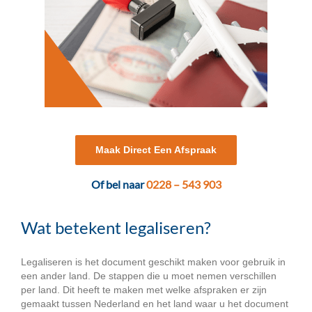
Maak Direct Een Afspraak
Of bel naar
0228 – 543 903
Wat betekent legaliseren?
Legaliseren is het document geschikt maken voor gebruik in
een ander land. De stappen die u moet nemen verschillen
per land. Dit heeft te maken met welke afspraken er zijn
gemaakt tussen Nederland en het land waar u het document