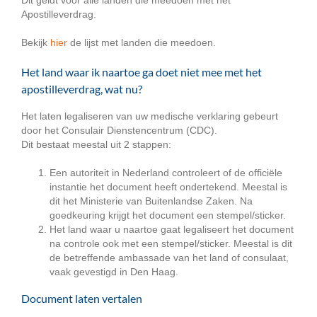
Apostilleverdrag.
Bekijk
hier
de lijst met landen die meedoen.
Het land waar ik naartoe ga doet niet mee met het
apostilleverdrag, wat nu?
Het laten legaliseren van uw medische verklaring gebeurt
door het Consulair Dienstencentrum (CDC).
Dit bestaat meestal uit 2 stappen:
Een autoriteit in Nederland controleert of de officiële
instantie het document heeft ondertekend. Meestal is
dit het Ministerie van Buitenlandse Zaken. Na
goedkeuring krijgt het document een stempel/sticker.
Het land waar u naartoe gaat legaliseert het document
na controle ook met een stempel/sticker. Meestal is dit
de betreffende ambassade van het land of consulaat,
vaak gevestigd in Den Haag.
Document laten vertalen