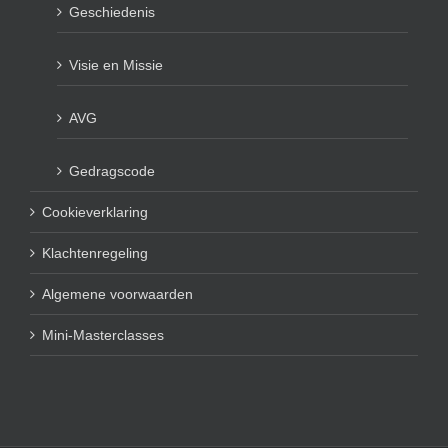
Geschiedenis
Visie en Missie
AVG
Gedragscode
Cookieverklaring
Klachtenregeling
Algemene voorwaarden
Mini-Masterclasses