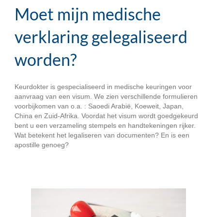
Moet mijn medische
verklaring gelegaliseerd
worden?
Keurdokter is gespecialiseerd in medische keuringen voor
aanvraag van een visum. We zien verschillende formulieren
voorbijkomen van o.a. : Saoedi Arabië, Koeweit, Japan,
China en Zuid-Afrika. Voordat het visum wordt goedgekeurd
bent u een verzameling stempels en handtekeningen rijker.
Wat betekent het legaliseren van documenten? En is een
apostille genoeg?