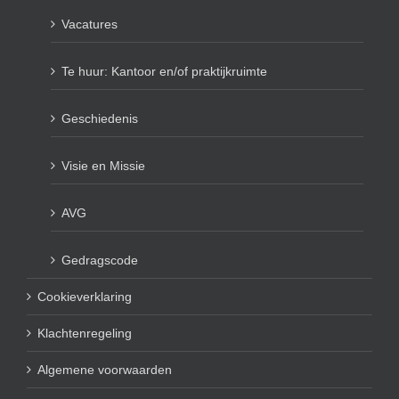
Vacatures
Te huur: Kantoor en/of praktijkruimte
Geschiedenis
Visie en Missie
AVG
Gedragscode
Cookieverklaring
Klachtenregeling
Algemene voorwaarden