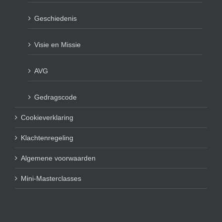
Geschiedenis
Visie en Missie
AVG
Gedragscode
Cookieverklaring
Klachtenregeling
Algemene voorwaarden
Mini-Masterclasses