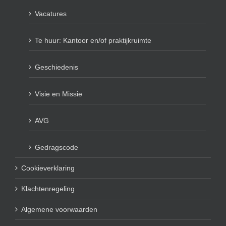
Vacatures
Te huur: Kantoor en/of praktijkruimte
Geschiedenis
Visie en Missie
AVG
Gedragscode
Cookieverklaring
Klachtenregeling
Algemene voorwaarden