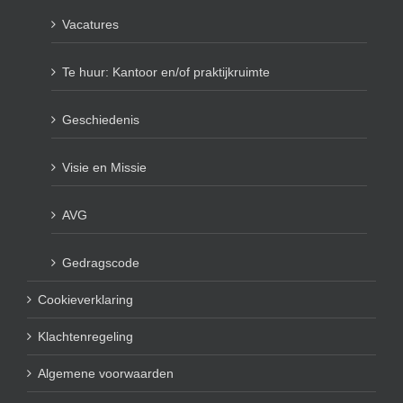
Vacatures
Te huur: Kantoor en/of praktijkruimte
Geschiedenis
Visie en Missie
AVG
Gedragscode
Cookieverklaring
Klachtenregeling
Algemene voorwaarden