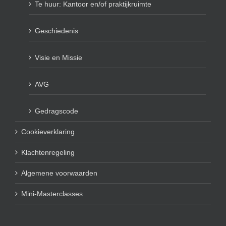
Te huur: Kantoor en/of praktijkruimte
Geschiedenis
Visie en Missie
AVG
Gedragscode
Cookieverklaring
Klachtenregeling
Algemene voorwaarden
Mini-Masterclasses