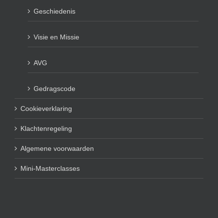
Geschiedenis
Visie en Missie
AVG
Gedragscode
Cookieverklaring
Klachtenregeling
Algemene voorwaarden
Mini-Masterclasses