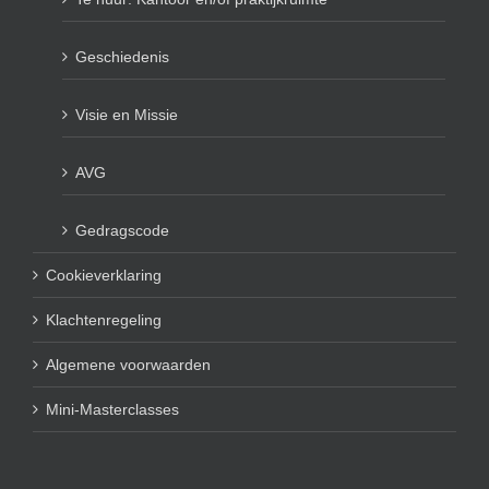
Geschiedenis
Visie en Missie
AVG
Gedragscode
Cookieverklaring
Klachtenregeling
Algemene voorwaarden
Mini-Masterclasses