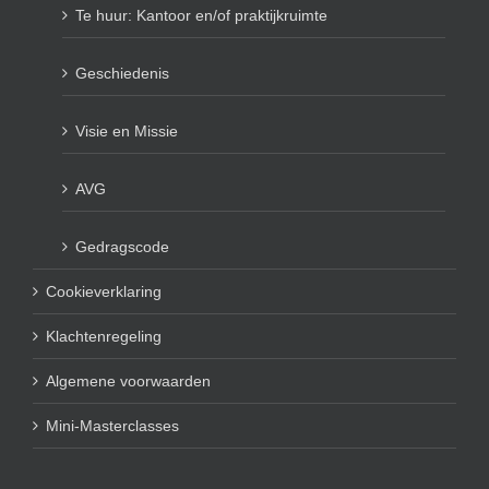
Te huur: Kantoor en/of praktijkruimte
Geschiedenis
Visie en Missie
AVG
Gedragscode
Cookieverklaring
Klachtenregeling
Algemene voorwaarden
Mini-Masterclasses