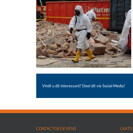
Vindt u dit interessant? Deel dit via Social Media!
CONTACTGEGEVENS
LAATS