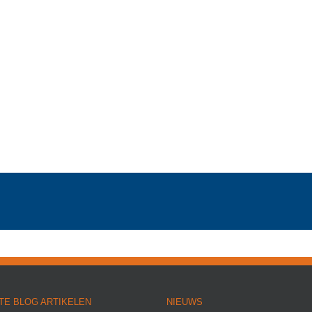
TE BLOG ARTIKELEN
NIEUWS