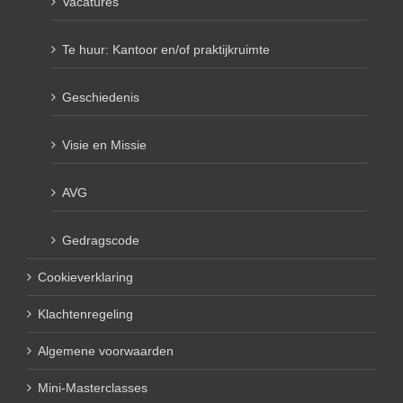
Vacatures
Te huur: Kantoor en/of praktijkruimte
Geschiedenis
Visie en Missie
AVG
Gedragscode
Cookieverklaring
Klachtenregeling
Algemene voorwaarden
Mini-Masterclasses