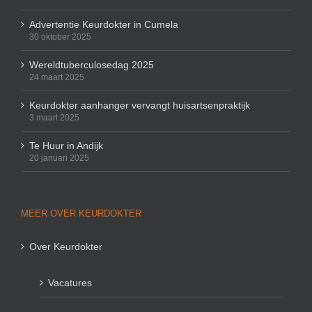
Advertentie Keurdokter in Cumela
30 oktober 2025
Wereldtuberculosedag 2025
24 maart 2025
Keurdokter aanhanger vervangt huisartsenpraktijk
3 maart 2025
Te Huur in Andijk
20 januari 2025
MEER OVER KEURDOKTER
Over Keurdokter
Vacatures