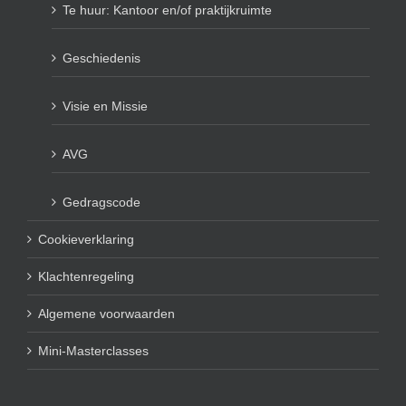
Te huur: Kantoor en/of praktijkruimte
Geschiedenis
Visie en Missie
AVG
Gedragscode
Cookieverklaring
Klachtenregeling
Algemene voorwaarden
Mini-Masterclasses