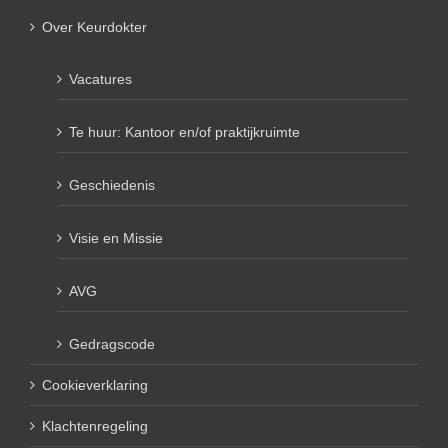
Over Keurdokter
Vacatures
Te huur: Kantoor en/of praktijkruimte
Geschiedenis
Visie en Missie
AVG
Gedragscode
Cookieverklaring
Klachtenregeling