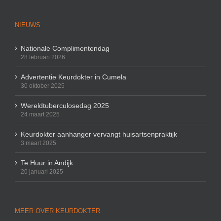
NIEUWS
Nationale Complimentendag
28 februari 2026
Advertentie Keurdokter in Cumela
30 oktober 2025
Wereldtuberculosedag 2025
24 maart 2025
Keurdokter aanhanger vervangt huisartsenpraktijk
3 maart 2025
Te Huur in Andijk
20 januari 2025
MEER OVER KEURDOKTER