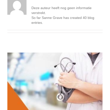
Deze auteur heeft nog geen informatie
verstrekt.
So far Sanne Grave has created 40 blog
entries.