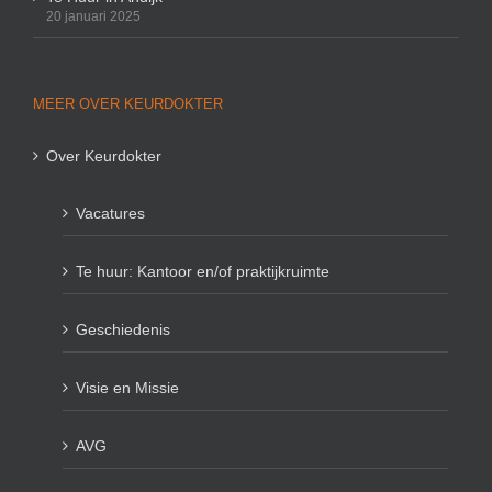
20 januari 2025
MEER OVER KEURDOKTER
Over Keurdokter
Vacatures
Te huur: Kantoor en/of praktijkruimte
Geschiedenis
Visie en Missie
AVG