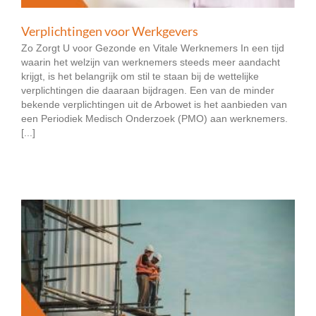
Verplichtingen voor Werkgevers
Zo Zorgt U voor Gezonde en Vitale Werknemers In een tijd
waarin het welzijn van werknemers steeds meer aandacht
krijgt, is het belangrijk om stil te staan bij de wettelijke
verplichtingen die daaraan bijdragen. Een van de minder
bekende verplichtingen uit de Arbowet is het aanbieden van
een Periodiek Medisch Onderzoek (PMO) aan werknemers.
[...]