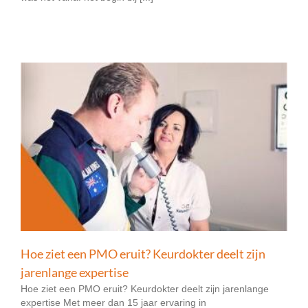
Hoe ziet een PMO eruit? Keurdokter deelt zijn
jarenlange expertise
Hoe ziet een PMO eruit? Keurdokter deelt zijn jarenlange
expertise Met meer dan 15 jaar ervaring in