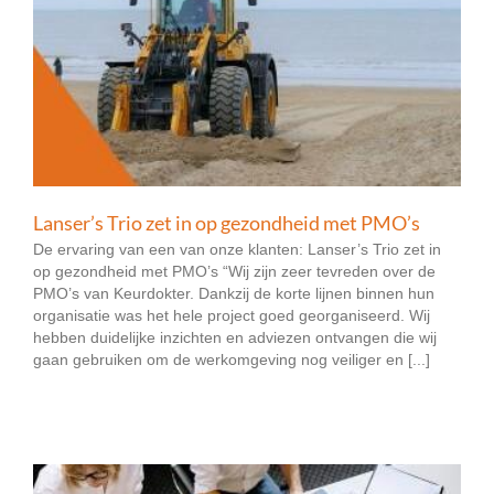
Lanser’s Trio zet in op gezondheid met PMO’s
De ervaring van een van onze klanten: Lanser’s Trio zet in
op gezondheid met PMO’s “Wij zijn zeer tevreden over de
PMO’s van Keurdokter. Dankzij de korte lijnen binnen hun
organisatie was het hele project goed georganiseerd. Wij
hebben duidelijke inzichten en adviezen ontvangen die wij
gaan gebruiken om de werkomgeving nog veiliger en [...]