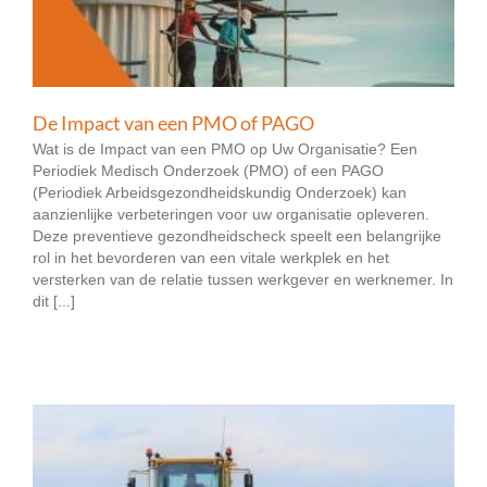
De Impact van een PMO of PAGO
Wat is de Impact van een PMO op Uw Organisatie? Een
Periodiek Medisch Onderzoek (PMO) of een PAGO
(Periodiek Arbeidsgezondheidskundig Onderzoek) kan
aanzienlijke verbeteringen voor uw organisatie opleveren.
Deze preventieve gezondheidscheck speelt een belangrijke
rol in het bevorderen van een vitale werkplek en het
versterken van de relatie tussen werkgever en werknemer. In
dit [...]