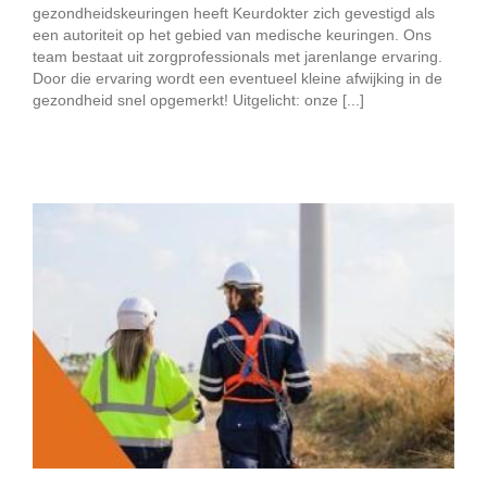
gezondheidskeuringen heeft Keurdokter zich gevestigd als
een autoriteit op het gebied van medische keuringen. Ons
team bestaat uit zorgprofessionals met jarenlange ervaring.
Door die ervaring wordt een eventueel kleine afwijking in de
gezondheid snel opgemerkt! Uitgelicht: onze [...]