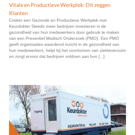
Vitale en Productieve Werkplek: Dit zeggen
Klanten
Creëer een Gezonde en Productieve Werkplek met
Keurdokter Steeds meer bedrijven investeren in de
gezondheid van hun medewerkers door gebruik te maken
van een Preventief Medisch Onderzoek (PMO). Een PMO
geeft organisaties waardevol inzicht in de gezondheid van
hun medewerkers, helpt bij het voorkomen van ziekteverzuim
en zorgt ervoor dat bedrijven voldoen aan hun [...]