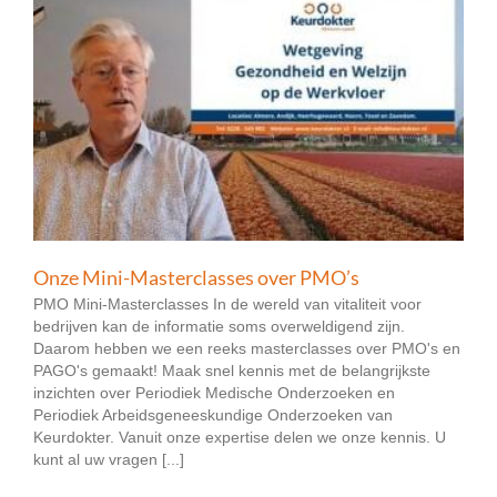
Onze Mini-Masterclasses over PMO’s
PMO Mini-Masterclasses In de wereld van vitaliteit voor
bedrijven kan de informatie soms overweldigend zijn.
Daarom hebben we een reeks masterclasses over PMO's en
PAGO's gemaakt! Maak snel kennis met de belangrijkste
inzichten over Periodiek Medische Onderzoeken en
Periodiek Arbeidsgeneeskundige Onderzoeken van
Keurdokter. Vanuit onze expertise delen we onze kennis. U
kunt al uw vragen [...]