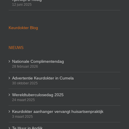
12 juni 2025
Keurdokter Blog
NIEUWS
Nationale Complimentendag
28 februari 2026
Advertentie Keurdokter in Cumela
30 oktober 2025
Wereldtuberculosedag 2025
24 maart 2025
Keurdokter aanhanger vervangt huisartsenpraktijk
3 maart 2025
Te Huur in Andijk