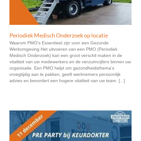
Periodiek Medisch Onderzoek op locatie
Waarom PMO’s Essentieel zijn voor een Gezonde
Werkomgeving Het uitvoeren van een PMO (Periodiek
Medisch Onderzoek) kan een groot verschil maken in de
vitaliteit van uw medewerkers en de verzuimcijfers binnen uw
organisatie. Een PMO helpt om gezondheidsthema’s
vroegtijdig aan te pakken, geeft werknemers persoonlijk
advies en bevordert een hogere vitaliteit van uw team. [...]