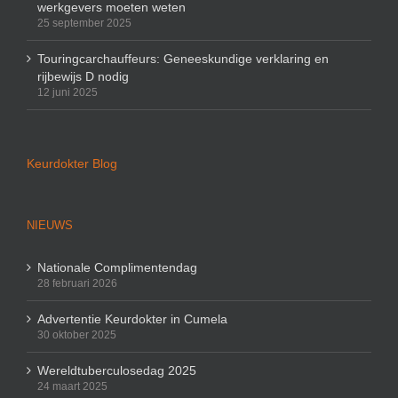
werkgevers moeten weten
25 september 2025
Touringcarchauffeurs: Geneeskundige verklaring en
rijbewijs D nodig
12 juni 2025
Keurdokter Blog
NIEUWS
Nationale Complimentendag
28 februari 2026
Advertentie Keurdokter in Cumela
30 oktober 2025
Wereldtuberculosedag 2025
24 maart 2025