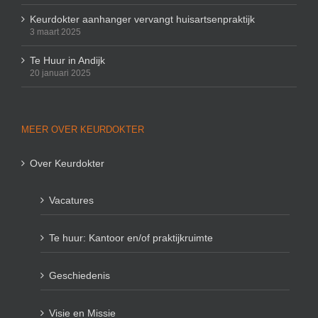
Keurdokter aanhanger vervangt huisartsenpraktijk
3 maart 2025
Te Huur in Andijk
20 januari 2025
MEER OVER KEURDOKTER
Over Keurdokter
Vacatures
Te huur: Kantoor en/of praktijkruimte
Geschiedenis
Visie en Missie